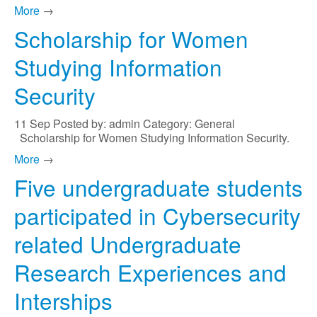
More
→
Scholarship for Women
Studying Information
Security
11
Sep
Posted by: admin
Category: General
Scholarship for Women Studying Information Security.
More
→
Five undergraduate students
participated in Cybersecurity
related Undergraduate
Research Experiences and
Interships