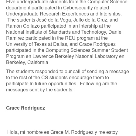
Five undergraduate students from the Computer Science
department participated in Cybersecurity related
Undergraduate Research Experiences and Interships.
The students José de la Vega, Julio de la Cruz, and
Ramón Collazo participated in an intership at the
National Institute of Standards and Technology, Daniel
Ramirez participated in the REU program at the
University of Texas at Dallas, and Grace Rodríguez
participated in the Computing Sciences Summer Student
Program en Lawrence Berkeley National Laboratory en
Berkeley, California
The students responded to our call of sending a message
to the rest of the CS students encourage them to
participate in future opportunities. Following are the
messages sent by the students:
Grace Rodriguez
Hola, mi nombre es Grace M. Rodríguez y me estoy