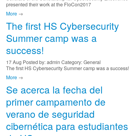
presented their work at the FloCon2017
More
→
The first HS Cybersecurity
Summer camp was a
success!
17
Aug
Posted by: admin
Category: General
The first HS Cybersecurity Summer camp was a success!
More
→
Se acerca la fecha del
primer campamento de
verano de seguridad
cibernética para estudiantes