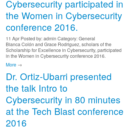
Cybersecurity participated in
the Women in Cybersecurity
conference 2016.
11
Apr
Posted by: admin
Category: General
Bianca Colón and Grace Rodriguez, scholars of the
Scholarship for Excellence in Cybersecurity, participated
in the Women in Cybersecurity conference 2016.
More
→
Dr. Ortiz-Ubarri presented
the talk Intro to
Cybersecurity in 80 minutes
at the Tech Blast conference
2016