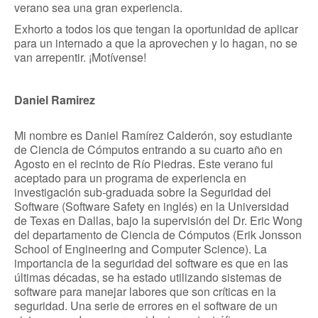
verano sea una gran experiencia.
Exhorto a todos los que tengan la oportunidad de aplicar
para un internado a que la aprovechen y lo hagan, no se
van arrepentir. ¡Motívense!
Daniel Ramirez
Mi nombre es Daniel Ramírez Calderón, soy estudiante
de Ciencia de Cómputos entrando a su cuarto año en
Agosto en el recinto de Río Piedras. Este verano fui
aceptado para un programa de experiencia en
investigación sub-graduada sobre la Seguridad del
Software (Software Safety en inglés) en la Universidad
de Texas en Dallas, bajo la supervisión del Dr. Eric Wong
del departamento de Ciencia de Cómputos (Erik Jonsson
School of Engineering and Computer Science). La
importancia de la seguridad del software es que en las
últimas décadas, se ha estado utilizando sistemas de
software para manejar labores que son críticas en la
seguridad. Una serie de errores en el software de un