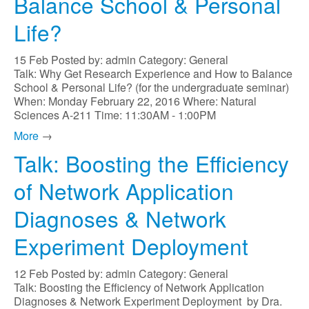
Balance School & Personal
Life?
15
Feb
Posted by: admin
Category: General
Talk: Why Get Research Experience and How to Balance
School & Personal Life? (for the undergraduate seminar)
When: Monday February 22, 2016 Where: Natural
Sciences A-211 Time: 11:30AM - 1:00PM
More
→
Talk: Boosting the Efficiency
of Network Application
Diagnoses & Network
Experiment Deployment
12
Feb
Posted by: admin
Category: General
Talk: Boosting the Efficiency of Network Application
Diagnoses & Network Experiment Deployment by Dra.