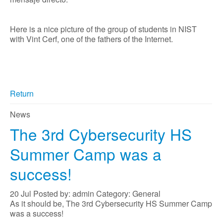
Here is a nice picture of the group of students in NIST
with Vint Cerf, one of the fathers of the Internet.
Return
News
The 3rd Cybersecurity HS
Summer Camp was a
success!
20
Jul
Posted by: admin
Category: General
As it should be, The 3rd Cybersecurity HS Summer Camp
was a success!