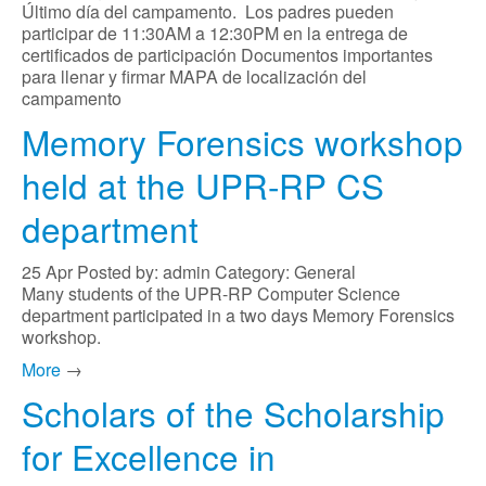
Último día del campamento. Los padres pueden
participar de 11:30AM a 12:30PM en la entrega de
certificados de participación Documentos importantes
para llenar y firmar MAPA de localización del
campamento
Memory Forensics workshop
held at the UPR-RP CS
department
25
Apr
Posted by: admin
Category: General
Many students of the UPR-RP Computer Science
department participated in a two days Memory Forensics
workshop.
More
→
Scholars of the Scholarship
for Excellence in