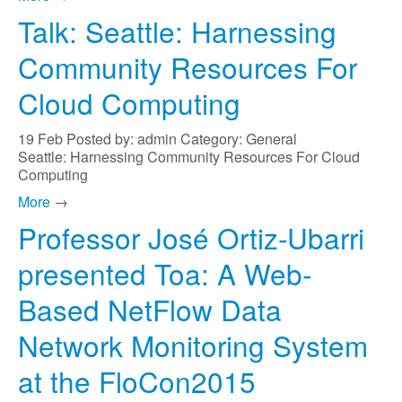
Talk: Seattle: Harnessing
Community Resources For
Cloud Computing
19
Feb
Posted by: admin
Category: General
Seattle: Harnessing Community Resources For Cloud
Computing
More
→
Professor José Ortiz-Ubarri
presented Toa: A Web-
Based NetFlow Data
Network Monitoring System
at the FloCon2015