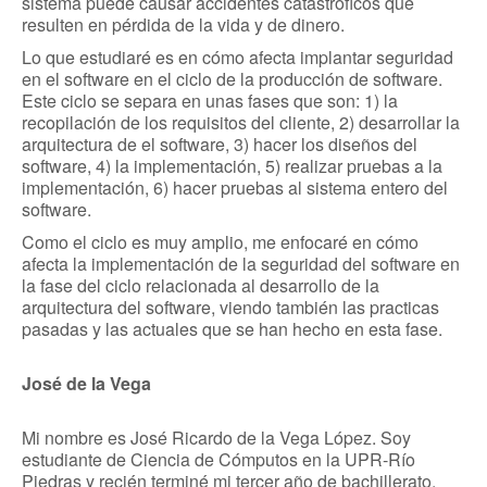
sistema puede causar accidentes catastróficos que
resulten en pérdida de la vida y de dinero.
Lo que estudiaré es en cómo afecta implantar seguridad
en el software en el ciclo de la producción de software.
Este ciclo se separa en unas fases que son: 1) la
recopilación de los requisitos del cliente, 2) desarrollar la
arquitectura de el software, 3) hacer los diseños del
software, 4) la implementación, 5) realizar pruebas a la
implementación, 6) hacer pruebas al sistema entero del
software.
Como el ciclo es muy amplio, me enfocaré en cómo
afecta la implementación de la seguridad del software en
la fase del ciclo relacionada al desarrollo de la
arquitectura del software, viendo también las practicas
pasadas y las actuales que se han hecho en esta fase.
José de la Vega
Mi nombre es José Ricardo de la Vega López. Soy
estudiante de Ciencia de Cómputos en la UPR-Río
Piedras y recién terminé mi tercer año de bachillerato.