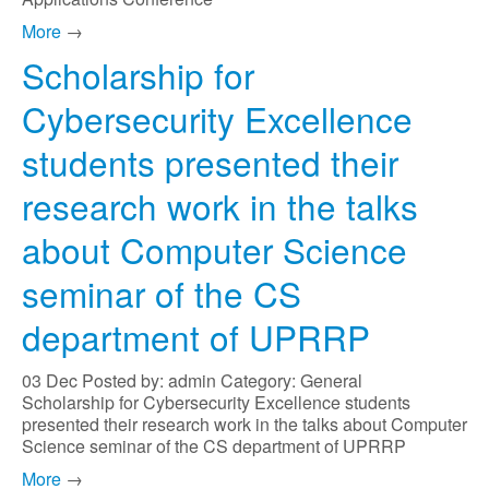
More
→
Scholarship for
Cybersecurity Excellence
students presented their
research work in the talks
about Computer Science
seminar of the CS
department of UPRRP
03
Dec
Posted by: admin
Category: General
Scholarship for Cybersecurity Excellence students
presented their research work in the talks about Computer
Science seminar of the CS department of UPRRP
More
→