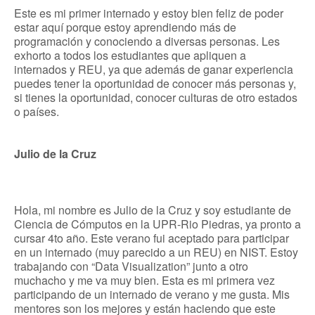
Este es mi primer internado y estoy bien feliz de poder
estar aquí porque estoy aprendiendo más de
programación y conociendo a diversas personas. Les
exhorto a todos los estudiantes que apliquen a
internados y REU, ya que además de ganar experiencia
puedes tener la oportunidad de conocer más personas y,
si tienes la oportunidad, conocer culturas de otro estados
o países.
Julio de la Cruz
Hola, mi nombre es Julio de la Cruz y soy estudiante de
Ciencia de Cómputos en la UPR-Rio Piedras, ya pronto a
cursar 4to año. Este verano fui aceptado para participar
en un internado (muy parecido a un REU) en NIST. Estoy
trabajando con “Data Visualization” junto a otro
muchacho y me va muy bien. Esta es mi primera vez
participando de un internado de verano y me gusta. Mis
mentores son los mejores y están haciendo que este