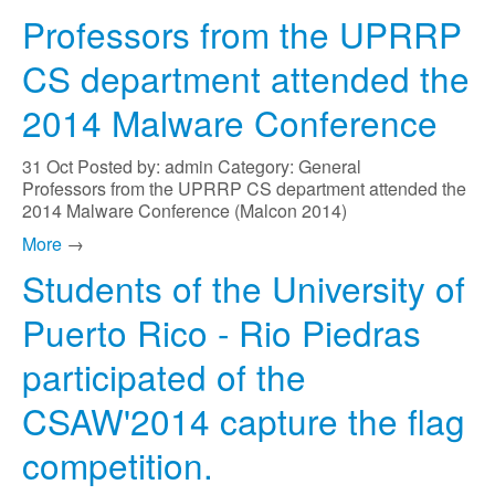
Professors from the UPRRP
CS department attended the
2014 Malware Conference
31
Oct
Posted by: admin
Category: General
Professors from the UPRRP CS department attended the
2014 Malware Conference (Malcon 2014)
More
→
Students of the University of
Puerto Rico - Rio Piedras
participated of the
CSAW'2014 capture the flag
competition.